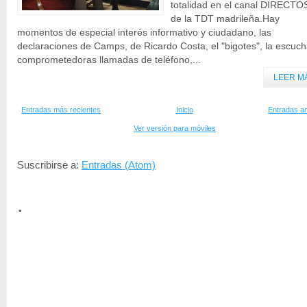
totalidad en el canal DIRECTO
de la TDT madrileña.Hay
momentos de especial interés informativo y ciudadano, las
declaraciones de Camps, de Ricardo Costa, el "bigotes", la escuc
comprometedoras llamadas de teléfono,...
LEER M
Entradas más recientes
Inicio
Entradas an
Ver versión para móviles
Suscribirse a:
Entradas (Atom)
.