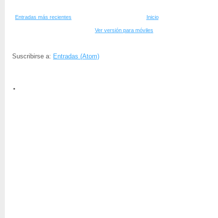
Entradas más recientes
Inicio
Ver versión para móviles
Suscribirse a:
Entradas (Atom)
.