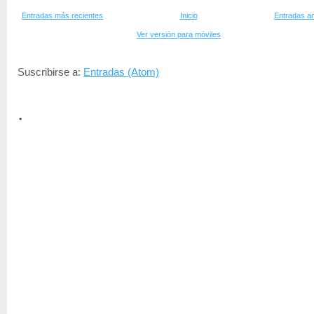
Entradas más recientes
Inicio
Entradas an
Ver versión para móviles
Suscribirse a:
Entradas (Atom)
.