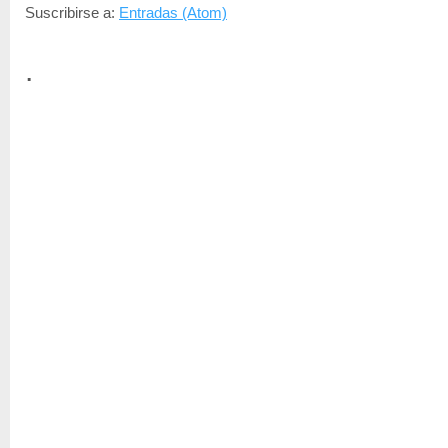
Suscribirse a:
Entradas (Atom)
.