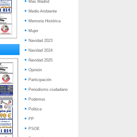
Mas Madrid
Medio Ambiente
Memoria Histórica
Mujer
Navidad 2023
Navidad 2024
Navidad 2025
Opinión
Participación
Periodismo ciudadano
Podemos
Politica
PP
PSOE