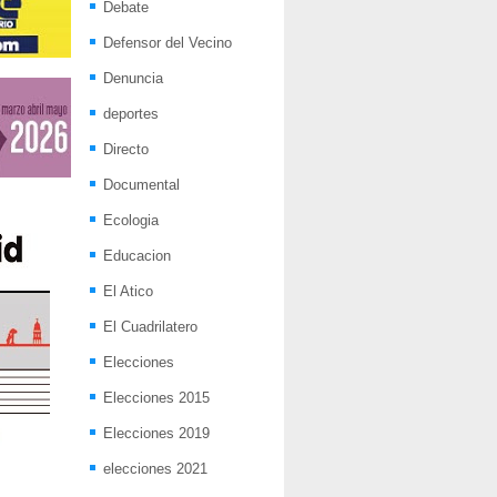
Debate
Defensor del Vecino
Denuncia
deportes
Directo
Documental
Ecologia
Educacion
El Atico
El Cuadrilatero
Elecciones
Elecciones 2015
Elecciones 2019
elecciones 2021