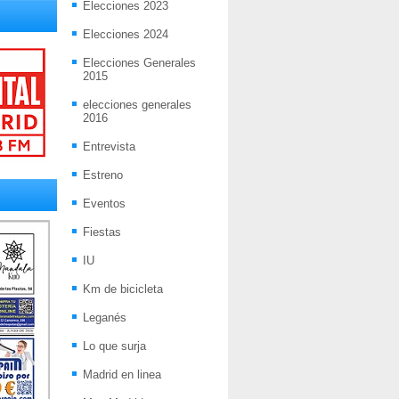
Elecciones 2023
Elecciones 2024
Elecciones Generales
2015
elecciones generales
2016
Entrevista
Estreno
Eventos
Fiestas
IU
Km de bicicleta
Leganés
Lo que surja
Madrid en linea