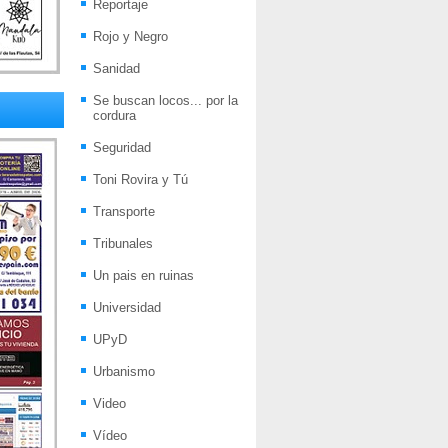
Reportaje
Rojo y Negro
Sanidad
Se buscan locos... por la
cordura
Seguridad
Toni Rovira y Tú
Transporte
Tribunales
Un pais en ruinas
Universidad
UPyD
Urbanismo
Video
Vídeo