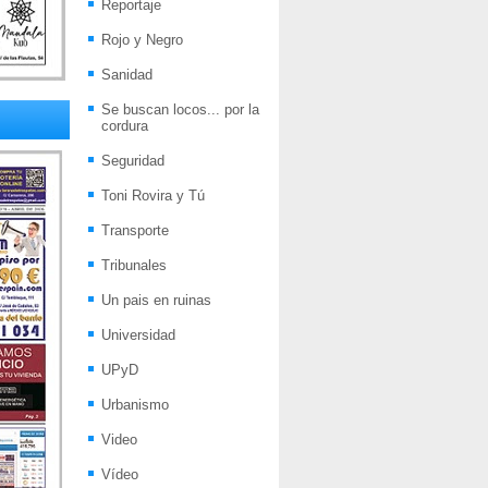
Reportaje
Rojo y Negro
Sanidad
Se buscan locos... por la
cordura
Seguridad
Toni Rovira y Tú
Transporte
Tribunales
Un pais en ruinas
Universidad
UPyD
Urbanismo
Video
Vídeo