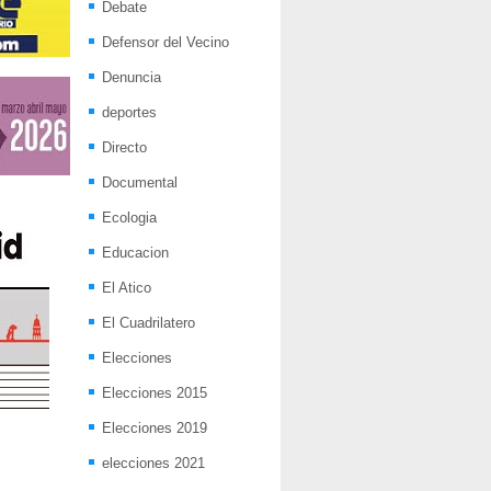
Debate
Defensor del Vecino
Denuncia
deportes
Directo
Documental
Ecologia
Educacion
El Atico
El Cuadrilatero
Elecciones
Elecciones 2015
Elecciones 2019
elecciones 2021