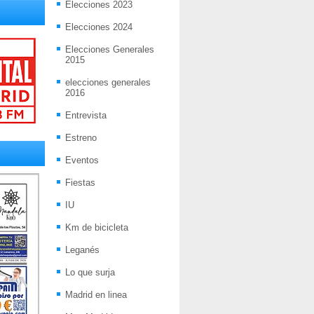
Elecciones 2023
Elecciones 2024
Elecciones Generales
2015
elecciones generales
2016
Entrevista
Estreno
Eventos
Fiestas
IU
Km de bicicleta
Leganés
Lo que surja
Madrid en linea