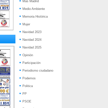
Mas Madrid
Medio Ambiente
Memoria Histórica
Mujer
Navidad 2023
Navidad 2024
Navidad 2025
Opinión
Participación
Periodismo ciudadano
Podemos
Politica
PP
PSOE