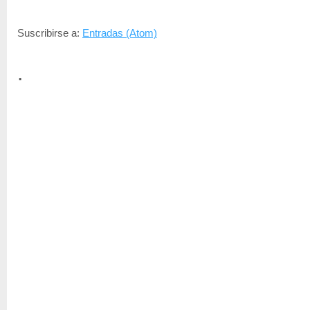
Suscribirse a:
Entradas (Atom)
.