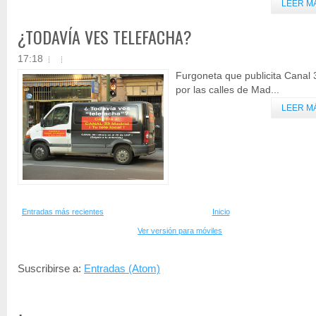
LEER M
¿TODAVÍA VES TELEFACHA?
17:18
Furgoneta que publicita Canal 
por las calles de Mad...
LEER M
Entradas más recientes
Inicio
Ver versión para móviles
Suscribirse a:
Entradas (Atom)
.