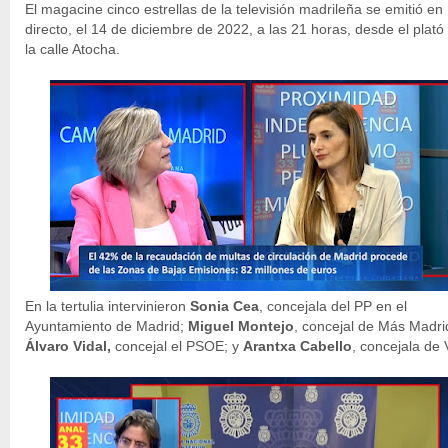
El magacine cinco estrellas de la televisión madrileña se emitió en
directo, el 14 de diciembre de 2022, a las 21 horas, desde el plató
la calle Atocha.
En la tertulia intervinieron
Sonia Cea
, concejala del PP en el
Ayuntamiento de Madrid;
Miguel Montejo
, concejal de Más Madri
Álvaro Vidal,
concejal el PSOE; y
Arantxa Cabello
, concejala de 