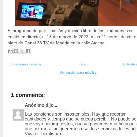
El programa de participación y opinión libre de los ciudadanos se
emitió en directo, el 13 de marzo de 2023, a las 21 horas, desde e
plató de Canal 33 TV de Madrid en la calle Atocha.
Entrada más reciente
Inicio
Entrada 
Ver versión para móviles
1 comments:
Anónimo dijo...
Las pensiones son insostenibles. Hay que recortar
cantidades y tiempo que se pueda percibir. No puede se
que vaya por impuestos, que ya pagamos mucho aquell
que por moral no queremos usar los servicios del estad
Viva el liberalismo.