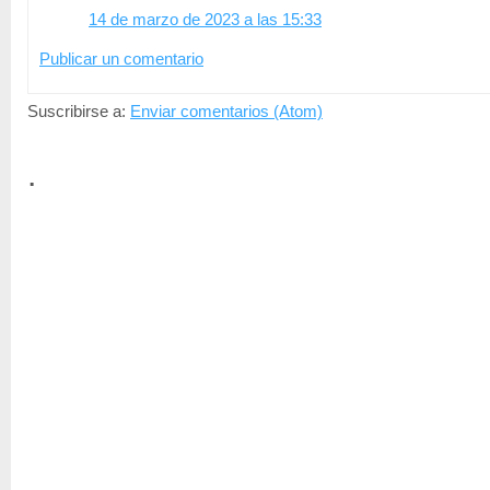
14 de marzo de 2023 a las 15:33
Publicar un comentario
Suscribirse a:
Enviar comentarios (Atom)
.