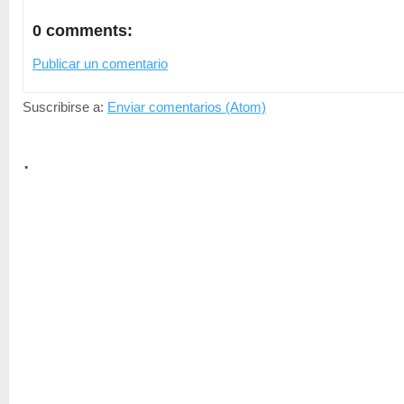
0 comments:
Publicar un comentario
Suscribirse a:
Enviar comentarios (Atom)
.