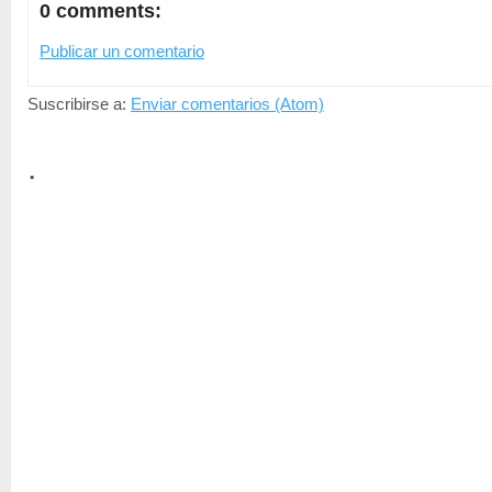
0 comments:
Publicar un comentario
Suscribirse a:
Enviar comentarios (Atom)
.