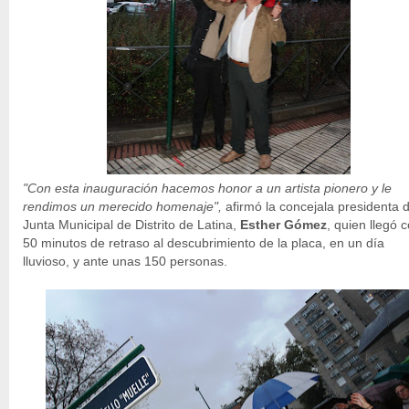
"Con esta inauguración hacemos honor a un artista pionero y le
rendimos un merecido homenaje",
afirmó la concejala presidenta d
Junta Municipal de Distrito de Latina,
Esther Gómez
, quien llegó 
50 minutos de retraso al descubrimiento de la placa, en un día
lluvioso, y ante unas 150 personas.