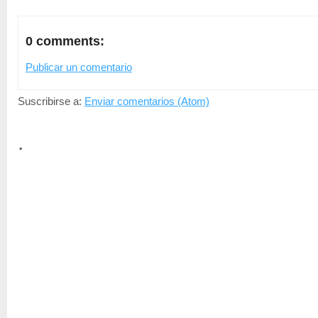
0 comments:
Publicar un comentario
Suscribirse a:
Enviar comentarios (Atom)
.