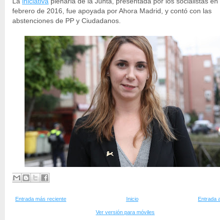
La
iniciativa
plenaria de la Junta, presentada por los socialistas en
febrero de 2016, fue apoyada por Ahora Madrid, y contó con las
abstenciones de PP y Ciudadanos.
Entrada más reciente
Inicio
Entrada 
Ver versión para móviles